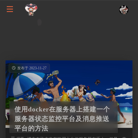
发布于 2023-11-27
使用docker在服务器上搭建一个
服务器状态监控平台及消息推送
平台的方法