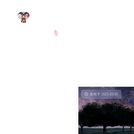
发布于 2025-03-05