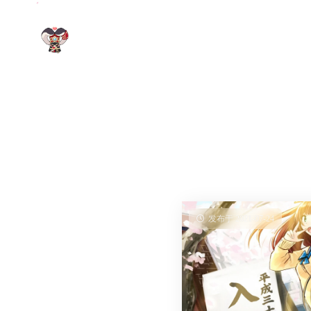
发布于 2021-07-24