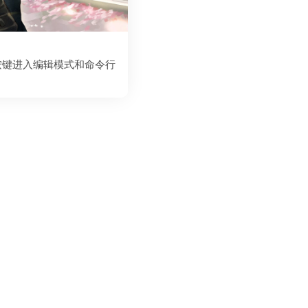
过按键进入编辑模式和命令行