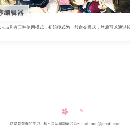
程序编辑器
用模式 vim具有三种使用模式，初始模式为一般命令模式，然后可以通
…
这是是菊爆的学习小屋~ 网站问题请联系zhaodsmm@gmail.com