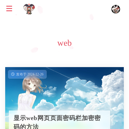
web
发布于 2024-12-26
显示web网页页面密码栏加密密
码的方法