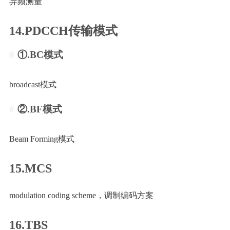
异频测量
14.PDCCH传输模式
①.BC模式
broadcast模式
②.BF模式
Beam Forming模式
15.MCS
modulation coding scheme，调制编码方案
16.TBS