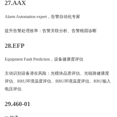
27.AAX
Alarm Automation expert，告警自动化专家
提升告警处理效率：告警关联分析、告警根因诊断
28.EFP
Equipment Fault Prediction，设备健康度评估
主动识别设备潜在风险：光模块品质评估、光链路健康度
评估、RRU环境温度评估、BBU环境温度评估、RRU输入
电压评估
29.460-01