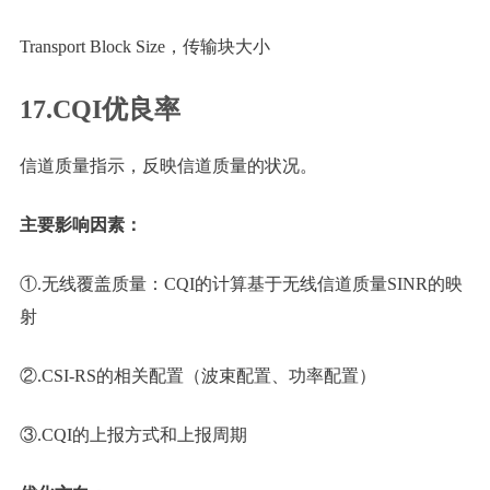
Transport Block Size，传输块大小
17.CQI优良率
信道质量指示，反映信道质量的状况。
主要影响因素：
①.无线覆盖质量：CQI的计算基于无线信道质量SINR的映
射
②.CSI-RS的相关配置（波束配置、功率配置）
③.CQI的上报方式和上报周期