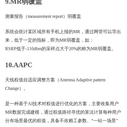
9.MR弱覆盖
测量报告（measurement report）弱覆盖
系统会统计某区域所有手机上报的MR，通过网管可以导出
来，低于一定的指标，即为MR弱覆盖，如：
RSRP低于-110dbm的采样点大于20%的称为MR弱覆盖。
10.AAPC
天线权值自适应调整方案（Antenna Adaptive pattern
Change）。
是一种基于AI技术对权值进行优化的方案，主要收集用户
MR数据完成建模，通过权值路径寻优的算法计算每种用户
分布场景最优的权值，具备不依赖工参数、“一站一场景”