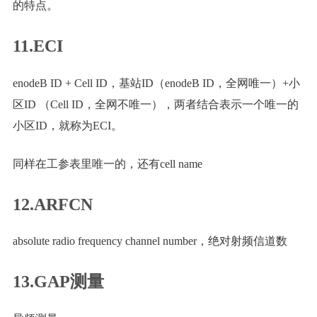
的特点。
11.ECI
enodeB ID + Cell ID，基站ID（enodeB ID，全网唯一）+小
区ID （Cell ID，全网不唯一），两者结合表示一个唯一的
小区ID，就称为ECI。
同样在工参表里唯一的，还有cell name
12.ARFCN
absolute radio frequency channel number，绝对射频信道数
13.GAP测量