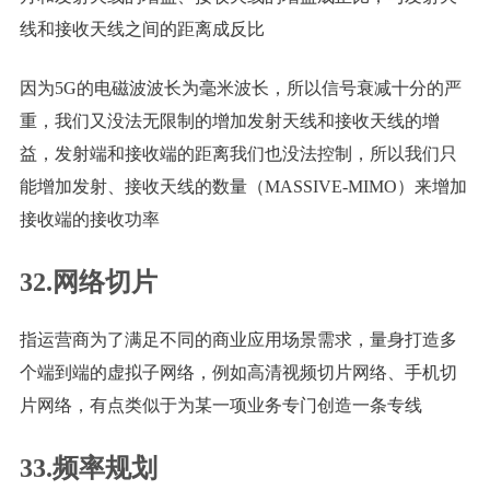
线和接收天线之间的距离成反比
因为5G的电磁波波长为毫米波长，所以信号衰减十分的严
重，我们又没法无限制的增加发射天线和接收天线的增
益，发射端和接收端的距离我们也没法控制，所以我们只
能增加发射、接收天线的数量（MASSIVE-MIMO）来增加
接收端的接收功率
32.网络切片
指运营商为了满足不同的商业应用场景需求，量身打造多
个端到端的虚拟子网络，例如高清视频切片网络、手机切
片网络，有点类似于为某一项业务专门创造一条专线
33.频率规划