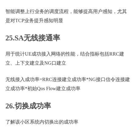
智能调整上行业务的调度流程，能够提高用户感知，尤其
是对TCP业务提升感知明显
25.SA无线接通率
用于统计UE成功接入网络的性能，结合指标包括RRC建
立、上下文建立及NG口建立
无线接入成功率=RRC连接建立成功率*NG接口信令连接建
立成功率*初始Qos Flow建立成功率
26.切换成功率
了解该小区系统内切换出的成功率