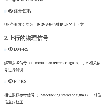
⑤.注册过程
UE注册到5G网络，网络侧开始维护UE的上下文
2.上行的物理信号
①.DM-RS
解调参考信号（Demodulation reference signals），对相关信
号进行解调
②.PT-RS
相位跟踪参考信号（Phase-tracking reference signals），相位
信道的校正