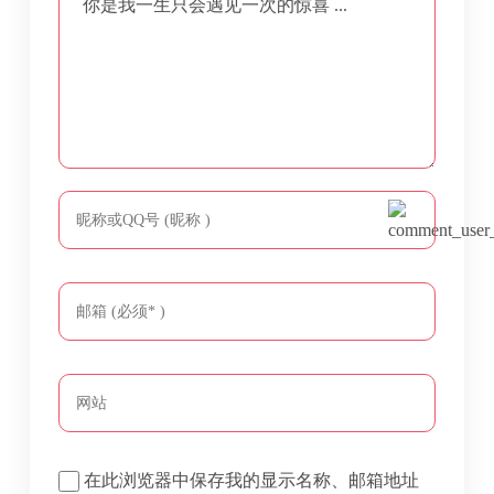
你是我一生只会遇见一次的惊喜 ...
在此浏览器中保存我的显示名称、邮箱地址