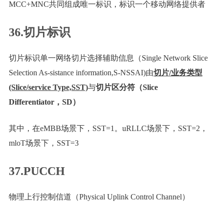
MCC+MNC共同组成唯一标识，标识一个移动网络提供者
36.切片标识
切片标识单一网络切片选择辅助信息（Single Network Slice
Selection As-sistance information,S-NSSAI)由
切片/业务类型
(Slice/service Type,SST)
与
切片区分符（Slice
Differentiator，SD）
其中，在eMBB场景下，SST=1。uRLLC场景下，SST=2，
mloT场景下，SST=3
37.PUCCH
物理上行控制信道（Physical Uplink Control Channel）