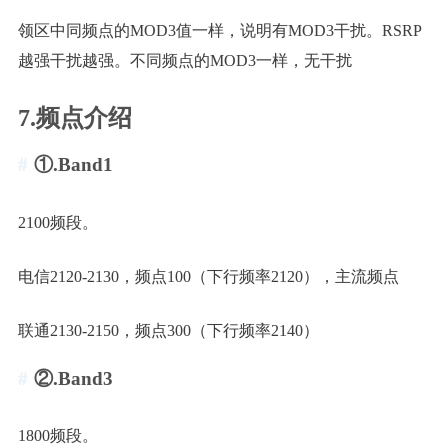
领区中同频点的MOD3值一样，说明有MOD3干扰。RSRP
越强干扰越强。不同频点的MOD3一样，无干扰
7.频点介绍
①.Band1
2100频段。
电信2120-2130，频点100（下行频率2120），主流频点
联通2130-2150，频点300（下行频率2140）
②.Band3
1800频段。