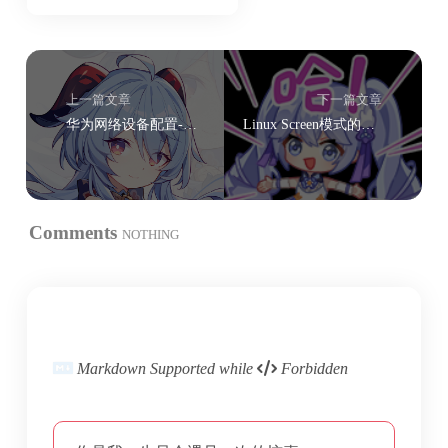
上一篇文章
下一篇文章
华为网络设备配置-交换机相关配置-1
Linux Screen模式的简介及常用快捷键
Comments
NOTHING
Markdown Supported while
Forbidden