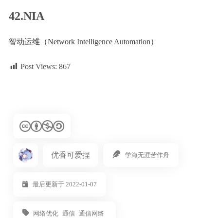
42.NIA
智动运维（Network Intelligence Automation）
Post Views:
867
优香可爱捏
学海无涯苦作舟
最后更新于 2022-01-07
网络优化
通信
通信网络