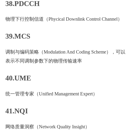
38.PDCCH
物理下行控制信道（Phycical Downlink Control Channel）
39.MCS
调制与编码策略（Modulation And Coding Scheme），可以
表示不同调制参数下的物理传输速率
40.UME
统一管理专家（Unified Management Expert）
41.NQI
网络质量洞察（Network Quality Insight）