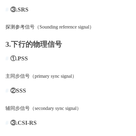
③.SRS
探测参考信号（Sounding reference signal）
3.下行的物理信号
①.PSS
主同步信号（primary sync signal）
②SSS
辅同步信号（secondary sync signal）
③.CSI-RS