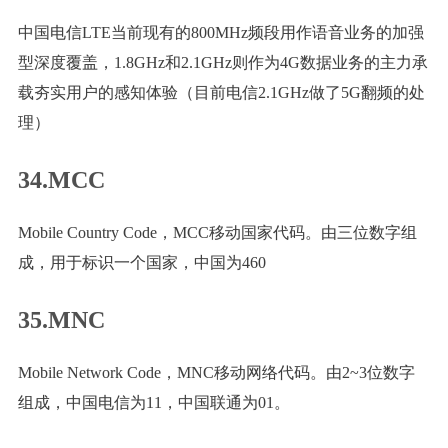
中国电信LTE当前现有的800MHz频段用作语音业务的加强
型深度覆盖，1.8GHz和2.1GHz则作为4G数据业务的主力承
载夯实用户的感知体验（目前电信2.1GHz做了5G翻频的处
理）
34.MCC
Mobile Country Code，MCC移动国家代码。由三位数字组
成，用于标识一个国家，中国为460
35.MNC
Mobile Network Code，MNC移动网络代码。由2~3位数字
组成，中国电信为11，中国联通为01。