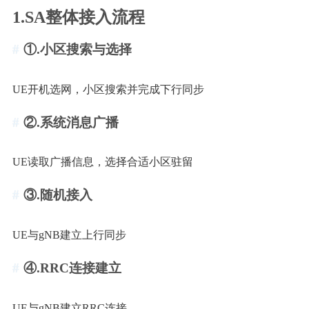
1.SA整体接入流程
①.小区搜索与选择
UE开机选网，小区搜索并完成下行同步
②.系统消息广播
UE读取广播信息，选择合适小区驻留
③.随机接入
UE与gNB建立上行同步
④.RRC连接建立
UE与gNB建立RRC连接