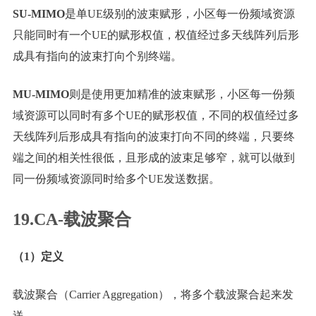
SU-MIMO
是单UE级别的波束赋形，小区每一份频域资源
只能同时有一个UE的赋形权值，权值经过多天线阵列后形
成具有指向的波束打向个别终端。
MU-MIMO
则是使用更加精准的波束赋形，小区每一份频
域资源可以同时有多个UE的赋形权值，不同的权值经过多
天线阵列后形成具有指向的波束打向不同的终端，只要终
端之间的相关性很低，且形成的波束足够窄，就可以做到
同一份频域资源同时给多个UE发送数据。
19.CA-载波聚合
（1）定义
载波聚合（Carrier Aggregation），将多个载波聚合起来发
送。