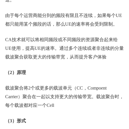
由于每个运营商能分到的频段有限且不连续，如果每个UE
都只能用某个频段的话，那么UE的速率将会受到限制。
CA技术就可以将相同频段或不同频段的资源聚合起来给
UE使用，提高UE的速率。通过多个连续或者非连续的分量
载波聚合获取更大的传输带宽，从而提升客户体验
（2）原理
载波聚合将2个或更多的载波单元（CC，Compoent
Carrier）聚合在一起以支持更大的传输带宽。载波聚合时，
每个载波都对应一个Cell
（3）形式