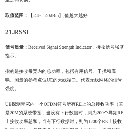
取值范围：【-
44~-140dBm】,值越大越好
21.RSSI
信号质量：
Received Signal Strength Indicator，接收信号强度
指示。
指的是接收带宽内的总功率，包括有用信号、干扰和底
噪。测量的参考点位UE的天线端口。代表无线网络的信号
强度。
UE探测带宽内一个OFDM符号所有RE上的总接收功率（若
是20M的系统带宽，当没有下行数据时，则为200个导频RE
上接收功率总和，当有下行数据时，则为1200个RE上接收