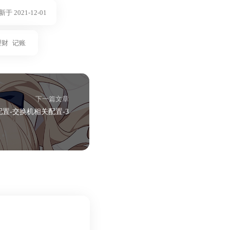
于 2021-12-01
理财
记账
下一篇文章
置-交换机相关配置-3