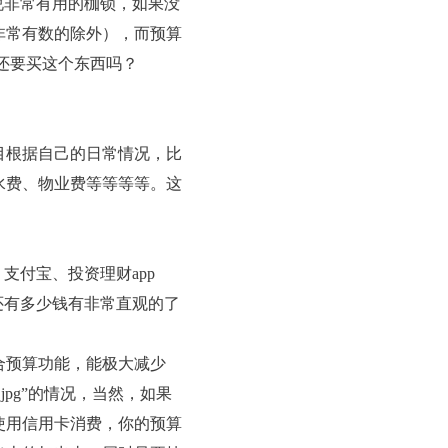
说非常有用的枷锁，如果没
非常有数的除外），而预算
还要买这个东西吗？
目根据自己的日常情况，比
水费、物业费等等等等。这
支付宝、投资理财app
还有多少钱有非常直观的了
合预算功能，能极大减少
pg”的情况，当然，如果
使用信用卡消费，你的预算