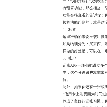
一下你的开销在你预设的
有预算功能，那么相当一
功能会很直观的告诉你：
预算功能起到的，就是这
4、标签
这里准确的来说应该叫做
如购物细分为：买东西、
样做的好处是，可以在一
5、账户
记账APP一般都能设立多
中，这个分设账户就非常
解。
此外，如果你还有一张或
“信用卡上消费因为时间过
养成了良好的记账习惯，