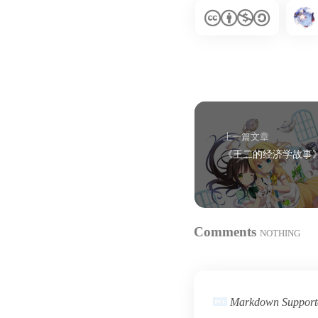
上一篇文章
《王二的经济学故事
Comments
NOTHING
Markdown Support