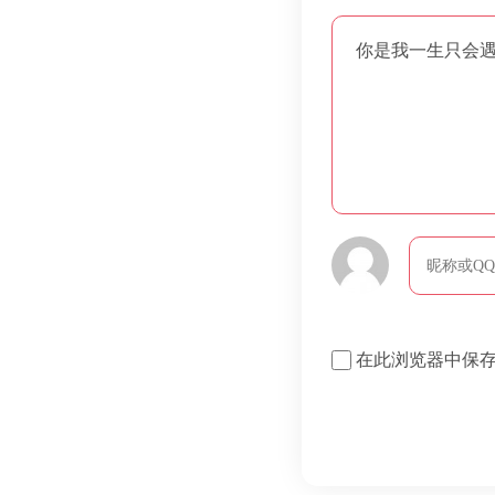
你是我一生只会遇见
在此浏览器中保