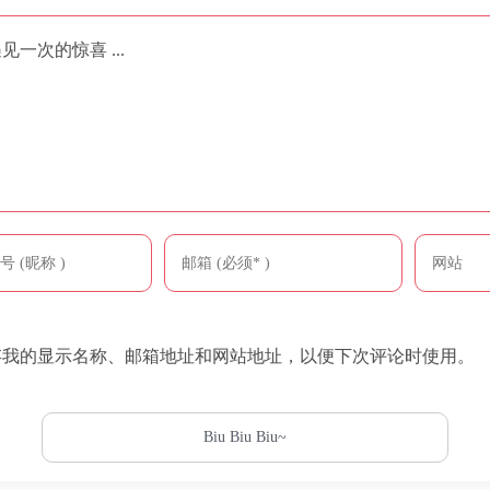
一次的惊喜 ...
存我的显示名称、邮箱地址和网站地址，以便下次评论时使用。