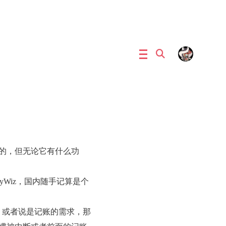
断的，但无论它有什么功
Wiz，国内随手记算是个
，或者说是记账的需求，那