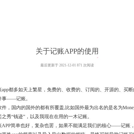
关于记账APP的使用
最后更新于 2021-12-01 871 次阅读
账app都多如天上繁星，免费的、收费的、订阅的、开源的、买
件事——记账。
件，国内的国外的都有所覆盖,比如国外最为出名的是名为Money
之秀“钱迹”，以及我现在在用的一木记账。
账APP简单也好，复杂也罢，如果不能满足我们的核心——记账