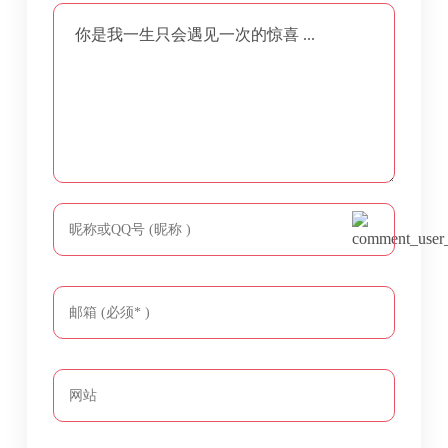
你是我一生只会遇见一次的惊喜 ...