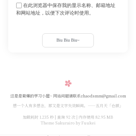
在此浏览器中保存我的显示名称、邮箱地址
和网站地址，以便下次评论时使用。
这是是菊爆的学习小屋~ 网站问题请联系zhaodsmm@gmail.com
想一个人有多想念，那又是文字失效瞬间。——五月天「仓颉」
加载耗时 1.235 秒 | 查询 92 次 | 内存使用 82.95 MB
Theme Sakurairo
by Fuukei