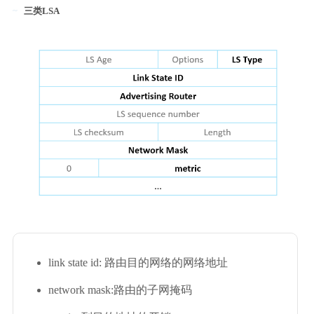
三类LSA
link state id: 路由目的网络的网络地址
network mask:路由的子网掩码