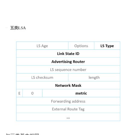
五类LSA