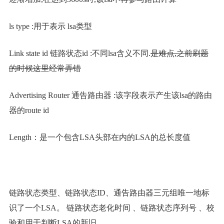
ls type :用于表示 lsa类型
Link state id 链路状态id :不同lsa含义不同.
是难点,之前刷题
的时候这里经常弄错
Advertising Router 通告路由器 :该字段表示产生该lsa的路由
器的route id
Length：是一个包含LSA头部在内的LSA的总长度值
链路状态类型、链路状态ID、通告路由器三元组唯一地标
识了一个LSA。 链路状态老化时间 、链路状态序列号 、校
验和用于判断LSA的新旧