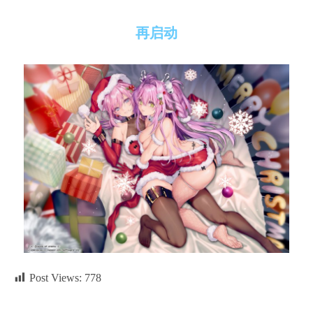
再启动
Post Views:
778