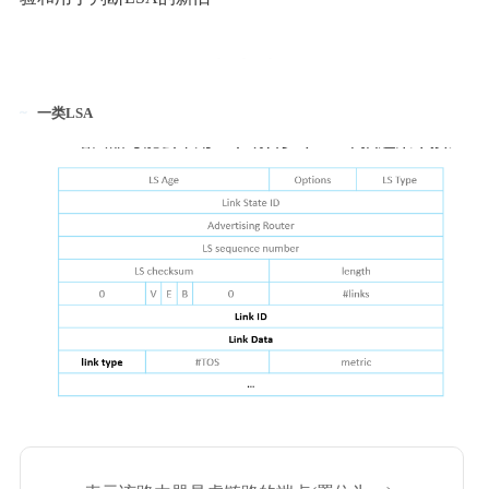
一类LSA