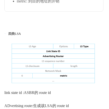
metric: 到目的地址的开销
四类LSA
link state id :ASBR的 route id
ADvertising route:生成该LSA的 route id