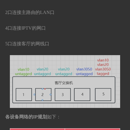
2口连接主路由的LAN口
4口连接IPTV的网口
5口连接客厅的网线口
各设备网络的IP规划
如下：