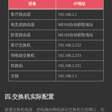
设备
IP地址
客厅路由器
192.168.2.1
电竞房路由器
MESH自动获取地址
卧室路由器
MESH自动获取地址
客厅交换机
192.168.2.252
弱电箱交换机
192.168.2.253
软路由
192.168.2.251
光猫
192.168.1.1
四.交换机实际配置
接通交换机电源，把电脑的网线插在交换机任意网口，先