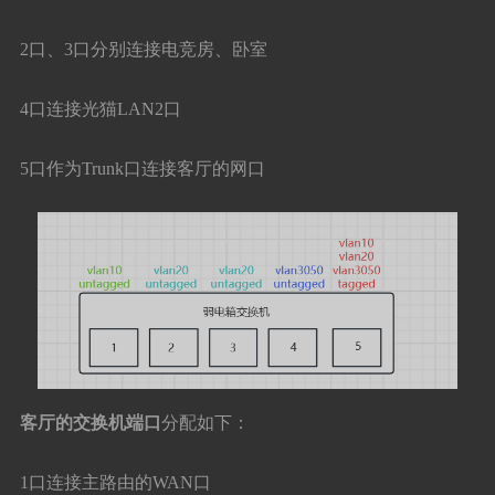
2口、3口分别连接电竞房、卧室
4口连接光猫LAN2口
5口作为Trunk口连接客厅的网口
客厅的交换机端口
分配如下：
1口连接主路由的WAN口