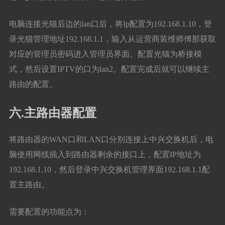
电脑连接光猫后边的lan口后，将Ip配置为192.168.1.10，登
录光猫管理地址192.168.1.1，输入从运营商装维师傅那获取
对应的管理员密码进入管理员界面。配置光猫为桥接模
式，然后设置IPTV的口为lan2。配置完成后就可以继续主
路由的配置。
六.主路由器配置
将路由器的WAN口和LAN口分别连接上中兴交换机后，电
脑使用网线插入到路由器剩余的接口上，配置IP地址为
192.168.1.10，然后登录中兴交换机管理界面192.168.1.1配
置主路由。
需要配置的功能点为：