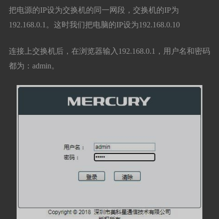
把电源的IP设为交换机的同一网段，交换机的IP为
192.168.0.1。这时我们把电脑的IP设为192.168.0.10
连接上交换机后，在浏览器输入192.168.0.1，用户名和密码
都为：admin。