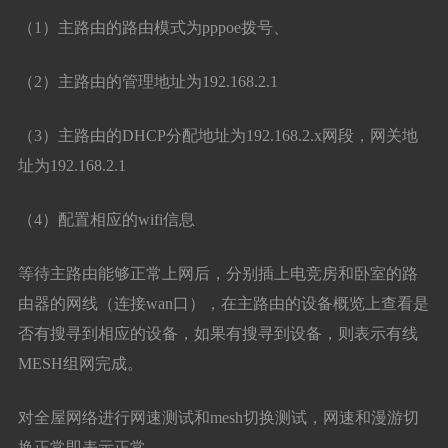
（1）主路由的路由模式为pppoe拨号、
（2）主路由的管理地址为192.168.2.1
（3）主路由的DHCP分配地址为192.168.2.x网段，网关地
址为192.168.2.1
（4）配置相应的wifi信息
等待主路由能够正常上网后，分别插上电竞房和卧室的路
由器的网线（连接wan口），在主路由的设备概览上查看是
否有搜寻到相应的设备，如果有搜寻到设备，则表示有线
MESH组网完成。
对全屋网络进行网速测试和mesh切换测试，网速和漫游切
换正常即表示正常