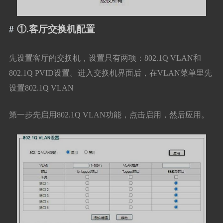
①.客厅交换机配置
先设置客厅的交换机，设置只有两项：802.1Q VLAN和
802.1Q PVID设置。进入交换机界面后，在VLAN菜单里先
设置802.1Q VLAN
第一步先启用802.1Q VLAN功能，点击启用，然后应用。