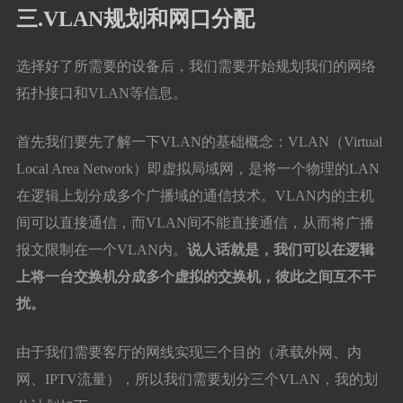
三.VLAN规划和网口分配
选择好了所需要的设备后，我们需要开始规划我们的网络
拓扑接口和VLAN等信息。
首先我们要先了解一下VLAN的基础概念：VLAN（Virtual
Local Area Network）即虚拟局域网，是将一个物理的LAN
在逻辑上划分成多个广播域的通信技术。VLAN内的主机
间可以直接通信，而VLAN间不能直接通信，从而将广播
报文限制在一个VLAN内。
说人话就是，我们可以在逻辑
上将一台交换机分成多个虚拟的交换机，彼此之间互不干
扰。
由于我们需要客厅的网线实现三个目的（承载外网、内
网、IPTV流量），所以我们需要划分三个VLAN，我的划