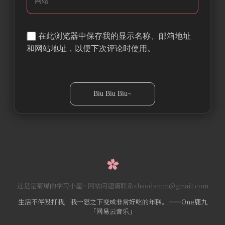
在此浏览器中保存我的显示名称、邮箱地址
和网站地址，以便下次评论时使用。
这是是菊爆的学习小屋~ 网站问题请联系zhaodsmm@gmail.com
生活不停殴打我，我一怒之下变成非常好吃的年糕。——One鹿九
「网易云音乐」