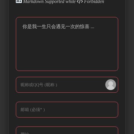
Markdown Supported while
Forbidden
你是我一生只会遇见一次的惊喜 ...