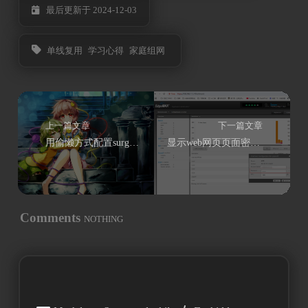
最后更新于 2024-12-03
单线复用
学习心得
家庭组网
上一篇文章
下一篇文章
用偷懒方式配置surge的我实在是太菜了
显示web网页页面密码栏加密密码的方法
Comments
NOTHING