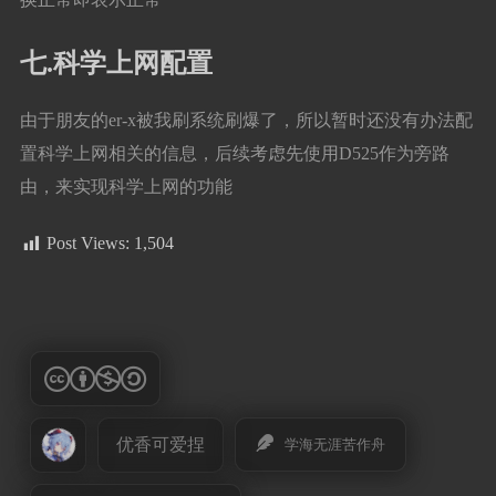
七.科学上网配置
由于朋友的er-x被我刷系统刷爆了，所以暂时还没有办法配
置科学上网相关的信息，后续考虑先使用D525作为旁路
由，来实现科学上网的功能
Post Views:
1,504
优香可爱捏
学海无涯苦作舟