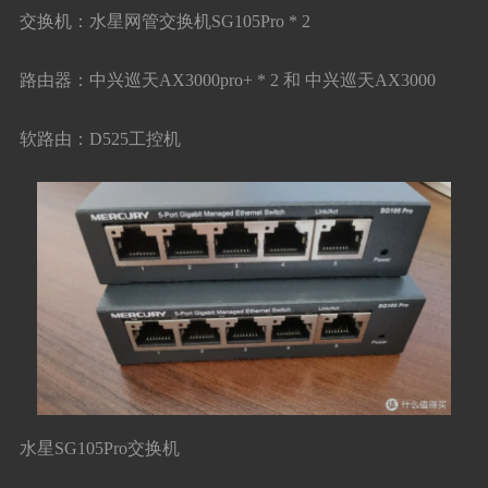
交换机：水星网管交换机SG105Pro * 2
路由器：中兴巡天AX3000pro+ * 2 和 中兴巡天AX3000
软路由：D525工控机
水星SG105Pro交换机