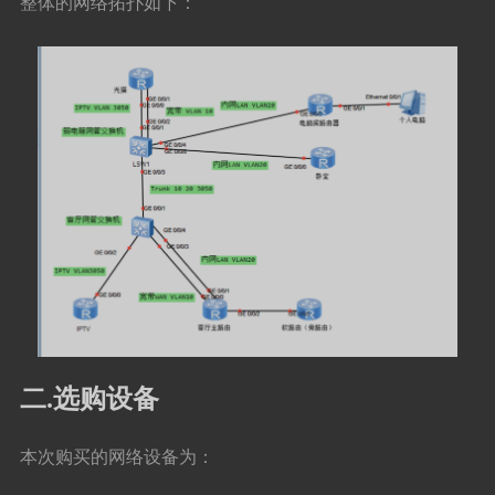
整体的网络拓扑如下：
二.选购设备
本次购买的网络设备为：