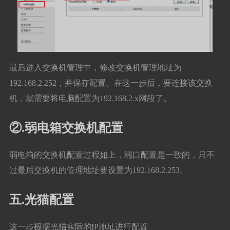
最后进入交换机管理中，修改交换机管理地址为
192.168.2.252，并保存配置。在这一步后，要连接该交换
机，就需要将电脑配置为192.168.2.x网段了。
②.弱电箱交换机配置
弱电箱的交换机配置过程如上，端口配置是一致的，只不
过最后交换机的管理地址要设置为192.168.2.253。
五.光猫配置
这一步根据光猫实际的IP地址进行配置