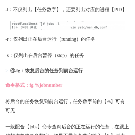
-l：不仅列出【任务数字】，还要列出对应的进程【PID】
-r：仅列出正在后台运行（running）的任务
-s：仅列出在后台暂停（stop）的任务
④.fg：恢复后台的任务到前台运行
命令格式：fg %jobnumber
将后台的任务恢复到前台运行，任务数字前的【%】可有
可无
一般配合【jobs】命令查询后台的正在运行的任务，在跟上