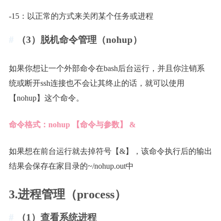
-15：以正常的方式来关闭某个任务或进程
（3）脱机命令管理（nohup）
如果你想让一个外部命令在bash后台运行，并且你注销系
统或断开ssh连接也不会让其终止的话，就可以使用
【nohup】这个命令。
命令格式：nohup 【命令与参数】 &
如果想在前台运行就去掉符号【&】，该命令执行后的输出
结果会保存在家目录的~/nohup.out中
3.进程管理（process）
（1）查看系统进程