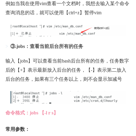
例如当我在使用vim查看一个文档时，我想去输入某个命令
查询消息的话，就可以使用【ctrl+z】暂停vim
③.jobs：查看当前后台所有的任务
输入【jobs】可以查看当前bash后台所有的任务，任务数字
后的【+】表示最新放入后台的任务，【-】表示第二放入
后台的任务，如果有三个任务以上，则不会显示加减号
命令格式：jobs 【-l r s】
常用参数：