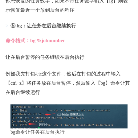
你想恢复的任务数字，如果不带任务数字输入【fg】则表
示恢复最近一个放到后台的程序
⑤.bg：让任务在后台继续执行
命令格式：bg %jobnumber
让在后台暂停的任务继续在后台执行
例如我先打包/etc这个文件，然后在打包的过程中输入
【ctrl+z】将任务放在后台暂停，然后输入【bg】命令让其
在后台继续运行
bg命令让任务在后台执行