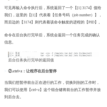
可见再输入命令执行后，系统返回了一个【[1] 3174】值给
我们，这里的【[1]】代表着【任务号码（job number）】，
而后边的【3174】则代表着该命令触发的进程的【PID】。
命令在后台执行完毕后，系统会返回一个任务完成的确认
信息。
后台任务执行完毕的返回值
②.ctrl+z：让程序在后台暂停
当我们想暂停前台正在进行的工作，切换到别的工作时，
我们可以使用【ctrl+z】这个组合键将前台的工作暂停并放
到后台去。