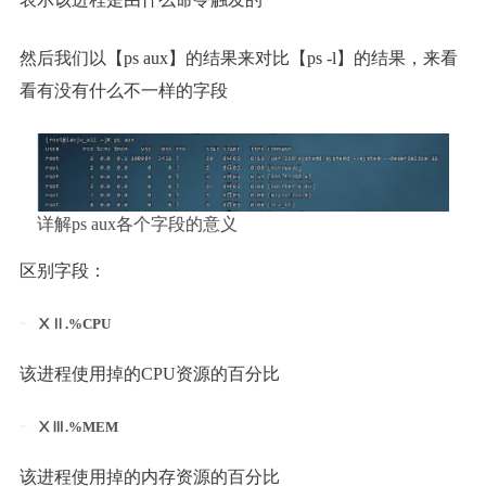
然后我们以【ps aux】的结果来对比【ps -l】的结果，来看
看有没有什么不一样的字段
详解ps aux各个字段的意义
区别字段：
ⅩⅡ.%CPU
该进程使用掉的CPU资源的百分比
ⅩⅢ.%MEM
该进程使用掉的内存资源的百分比