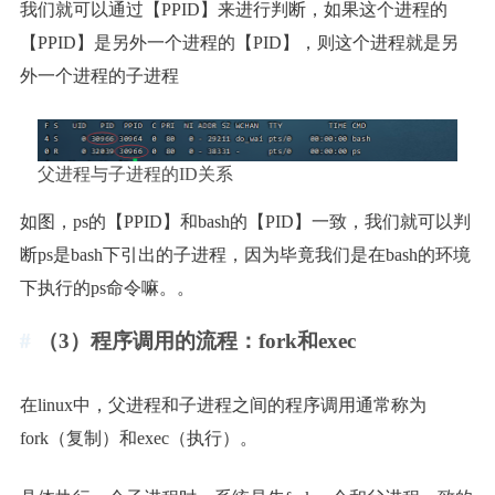
我们就可以通过【PPID】来进行判断，如果这个进程的
【PPID】是另外一个进程的【PID】，则这个进程就是另
外一个进程的子进程
父进程与子进程的ID关系
如图，ps的【PPID】和bash的【PID】一致，我们就可以判
断ps是bash下引出的子进程，因为毕竟我们是在bash的环境
下执行的ps命令嘛。。
（3）程序调用的流程：fork和exec
在linux中，父进程和子进程之间的程序调用通常称为
fork（复制）和exec（执行）。