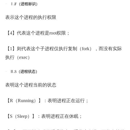
Ⅰ.F（进程标识）
表示这个进程的执行权限
【4】代表这个进程是root权限；
【1】则代表这个子进程仅执行复制（fork），而没有实际
执行（exec）
Ⅱ.S（进程状态）
表明这个进程当前的状态
【R（Running）】：表明进程正在运行；
【S（Sleep）】：表明进程正在休眠；