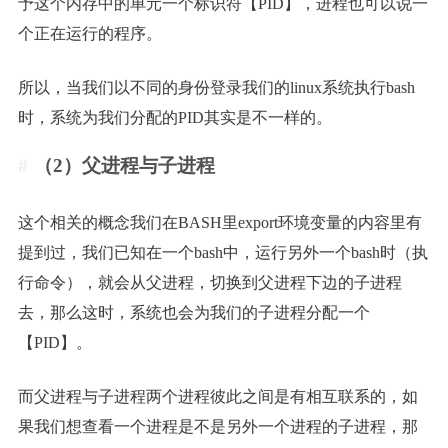
予这个内存中的单元一个标识符【PID】，进程也可以说一
个正在运行的程序。
所以，当我们以不同的身份登录我们的linux系统执行bash
时，系统为我们分配的PID其实是不一样的。
（2）父进程与子进程
这个相关的概念我们在BASH里export环境变量的内容里有
提到过，我们已知在一个bash中，运行另外一个bash时（执
行命令），就会从父进程，切换到父进程下边的子进程
去，那么这时，系统也会为我们的子进程分配一个
【PID】。
而父进程与子进程两个进程彼此之间是有相互联系的，如
果我们想查看一个进程是不是另外一个进程的子进程，那