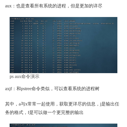
aux：也是查看所有系统的进程，但是更加的详尽
ps aux命令演示
axjf：和pstree命令类似，可以查看系统的进程树
其中，a与x常常一起使用，获取更详尽的信息，j是输出任
务的格式，f是可以做一个更完整的输出