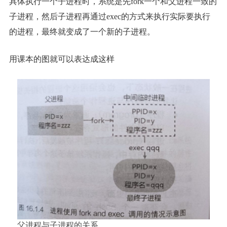
具体执行一个子进程时，系统是先fork一个和父进程一致的
子进程，然后子进程再通过exec的方式来执行实际要执行
的进程，最终就变成了一个新的子进程。
用课本的图就可以表达成这样
父进程与子进程的关系