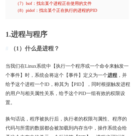
（7）lsof：找出某个进程正在使用的文件
（8）pidof：找出某个正在执行的进程的PID
1.进程与程序
（1）什么是进程？
当我们在Linux系统中【执行一个程序或一个命令来触发一
个事件】时，系统会将这个【事件】定义为一个
进程
，并
给予这个进程一个ID，称其为【PID】，同时根据触发进程
的用户与相关属性关系，给予这个PID一组有效的权限设
置。
换句话说，程序被执行后，执行者的权限与属性、程序的
代码与所需的数据都会被加载到内存当中，操作系统会给