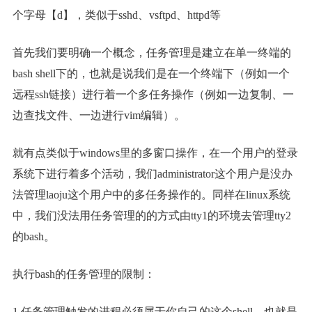
个字母【d】，类似于sshd、vsftpd、httpd等
首先我们要明确一个概念，任务管理是建立在单一终端的
bash shell下的，也就是说我们是在一个终端下（例如一个
远程ssh链接）进行着一个多任务操作（例如一边复制、一
边查找文件、一边进行vim编辑）。
就有点类似于windows里的多窗口操作，在一个用户的登录
系统下进行着多个活动，我们administrator这个用户是没办
法管理laoju这个用户中的多任务操作的。同样在linux系统
中，我们没法用任务管理的的方式由tty1的环境去管理tty2
的bash。
执行bash的任务管理的限制：
1.任务管理触发的进程必须属于你自己的这个shell，也就是