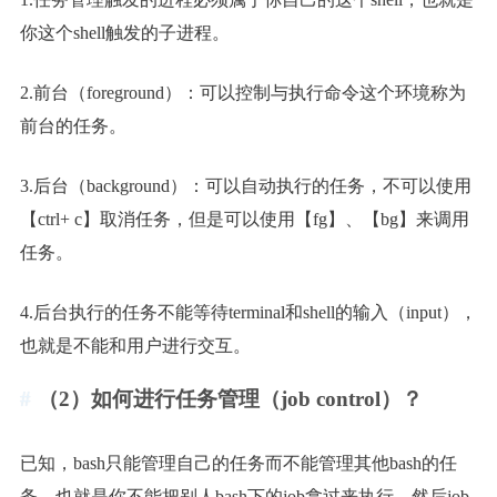
你这个shell触发的子进程。
2.前台（foreground）：可以控制与执行命令这个环境称为
前台的任务。
3.后台（background）：可以自动执行的任务，不可以使用
【ctrl+ c】取消任务，但是可以使用【fg】、【bg】来调用
任务。
4.后台执行的任务不能等待terminal和shell的输入（input），
也就是不能和用户进行交互。
（2）如何进行任务管理（job control）？
已知，bash只能管理自己的任务而不能管理其他bash的任
务，也就是你不能把别人bash下的job拿过来执行，然后job