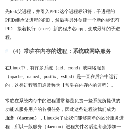
先fork父进程，并引入PPID这个进程标识符，子进程的
PPID继承父进程的PID，然后再另外创建一个新的标识符
PID，接着执行（exec）新的程序名qqq，变成最终的子进
程。
（4）常驻在内存的进程：系统或网络服务
在Linux中，有许多系统（atd、crond）或网络服务
（apache、named、postfix、vsftpd）是一直在后台中运行
的，这类进程我们通常称为【常驻在内存内的进程】。
常驻在系统内存中的进程通常都是负责一些系统所提供的
功能以服务用户的各项任务，因此这些进程被我们成为：
服务（daemon）
，Linux为了让我们能够简单的区分服务进
程，所以一般服务（daemon）进程文件名后边都会添加一