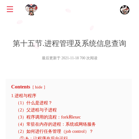
第十五节.进程管理及系统信息查询
最后更新于 2021-11-18 700 次阅读
Contents
hide
1.进程与程序
（1）什么是进程？
（2）父进程与子进程
（3）程序调用的流程：fork和exec
（4）常驻在内存的进程：系统或网络服务
（2）如何进行任务管理（job control）？
①.&：让程序在后台运行