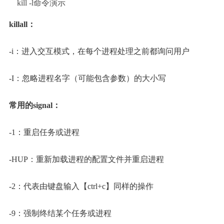
kill -l命令演示
killall：
-i：进入交互模式，在每个进程处理之前都询问用户
-I：忽略进程名字（可能包含参数）的大小写
常用的signal：
-1：重启任务或进程
-HUP：重新加载进程的配置文件并重启进程
-2：代表由键盘输入【ctrl+c】同样的操作
-9：强制终结某个任务或进程