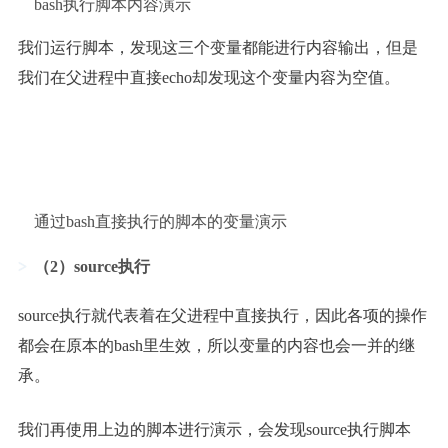
bash执行脚本内容演示
我们运行脚本，发现这三个变量都能进行内容输出，但是
我们在父进程中直接echo却发现这个变量内容为空值。
通过bash直接执行的脚本的变量演示
（2）source执行
source执行就代表着在父进程中直接执行，因此各项的操作
都会在原本的bash里生效，所以变量的内容也会一并的继
承。
我们再使用上边的脚本进行演示，会发现source执行脚本