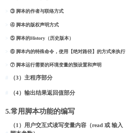
③ 脚本的作者与联络方式
④ 脚本的版权声明方式
⑤ 脚本的History（历史版本）
⑥ 脚本内的特殊命令，使用【绝对路径】的方式来执行
⑦ 脚本运行需要的环境变量的预设置和声明
（3）主程序部分
（4）输出结果返回值部分
5.常用脚本功能的编写
（1）用户交互式读写变量内容（read 或 输入