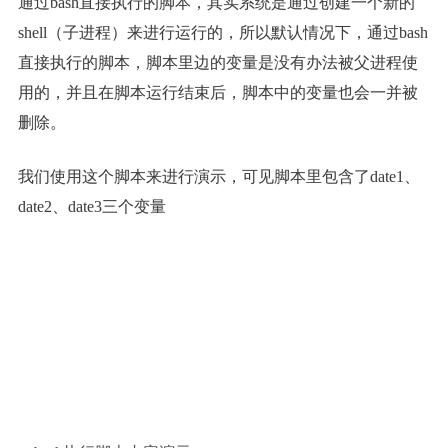
通过bash直接执行的脚本，其实系统是通过创建一个新的
shell（子进程）来进行运行的，所以默认情况下，通过bash
直接执行的脚本，脚本里边的变量是没有办法被父进程使
用的，并且在脚本运行结束后，脚本中的变量也会一并被
删除。
我们使用这个脚本来进行演示，可见脚本里包含了date1、
date2、date3三个变量