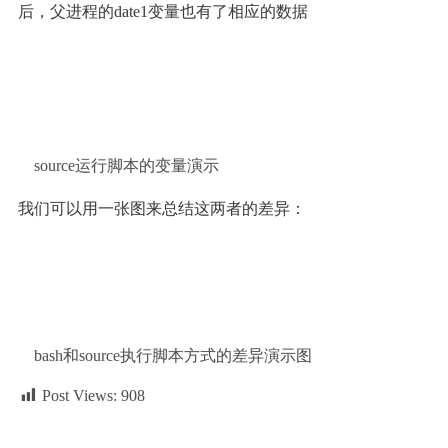
后，父进程的date1变量也有了相应的数据
source运行脚本的变量演示
我们可以用一张图来总结这两者的差异：
bash和source执行脚本方式的差异演示图
Post Views:
908