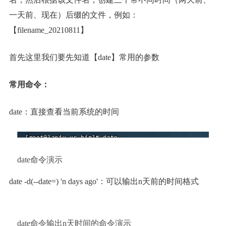
一天前、现在）后缀的文件，例如：
【filename_20210811】
首先这里我们要先知道【date】常用的参数
常用命令：
date：直接查看当前系统的时间
date命令演示
date -d(--date=) 'n days ago'：可以输出n天前的时间格式
date命令输出n天时间的命令演示