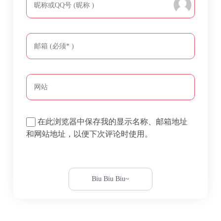
在此浏览器中保存我的显示名称、邮箱地址
和网站地址，以便下次评论时使用。