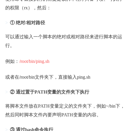
的权限（rx），然后：
① 绝对/相对路径
可以通过输入一个脚本的绝对或相对路径来进行脚本的运
行。
例如：
/root/bin/ping.sh
或者在/root/bin文件夹下，直接输入ping.sh
② 通过置于PATH变量的文件夹下执行
将脚本文件放在PATH变量定义的文件夹下，例如~/bin下，
然后同时脚本文件内要声明PATH变量的内容。
③ 通过bash命令执行