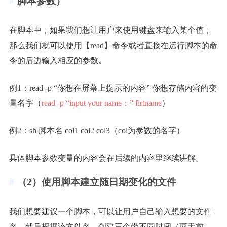
脚本参数）
在脚本中，如果我们想让用户来使用键盘来输入某个值，
那么我们就可以使用【read】命令或者直接在运行脚本的命
令的后边输入相应的参数。
例1：read -p “你想在屏幕上提示的内容” 你想存储内容的变
量名字（
read -p “input your name：” firtname
）
例2：sh 脚本名 col1 col2 col3（col为参数的名字）
具体脚本参数变量的内容会在后续的内容里继续讲解。
（2）使用脚本建立随日期变化的文件
我们想要建议一个脚本，可以让用户自己输入想要的文件
名，然后根据该文件名，创建三个带不同时间（两天前、