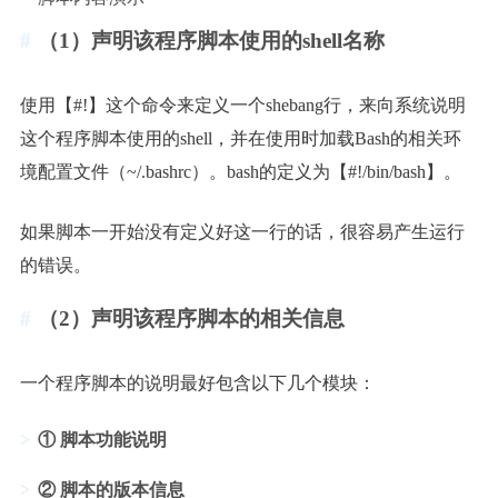
（1）声明该程序脚本使用的shell名称
使用【#!】这个命令来定义一个shebang行，来向系统说明
这个程序脚本使用的shell，并在使用时加载Bash的相关环
境配置文件（~/.bashrc）。bash的定义为【#!/bin/bash】。
如果脚本一开始没有定义好这一行的话，很容易产生运行
的错误。
（2）声明该程序脚本的相关信息
一个程序脚本的说明最好包含以下几个模块：
① 脚本功能说明
② 脚本的版本信息