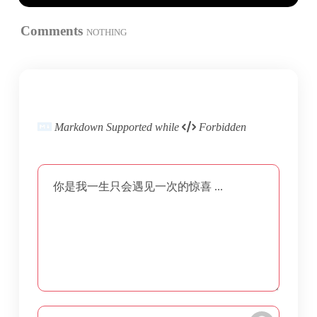
Comments
NOTHING
Markdown Supported while
Forbidden
你是我一生只会遇见一次的惊喜 ...