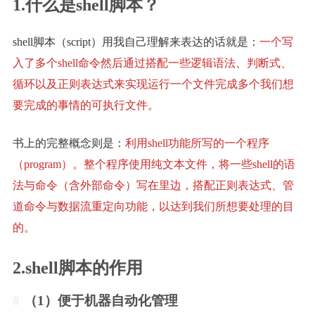
1.什么是shell脚本？
shell脚本（script）用我自己理解来表达的话就是：
一个写
入了多个shell命令然后通过搭配一些逻辑语法、判断式、
循环以及正则表达式来实现运行一个文件完成多个我们想
要完成的事情的可执行文件。
书上的完整概念则是：
利用shell功能所写的一个程序
（program）。整个程序使用纯文本文件，将一些shell的语
法与命令（含外部命令）写在里边，搭配正则表达式、管
道命令与数据流重定向功能，以达到我们所想要处理的目
的。
2.shell脚本的作用
（1）便于机器自动化管理