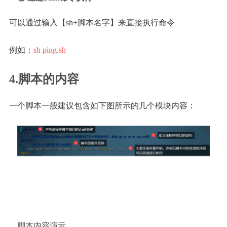
可以通过输入【sh+脚本名字】来直接执行命令
例如：
sh ping.sh
4.脚本的内容
一个脚本一般建议包含如下图所示的几个模块内容：
脚本内容演示