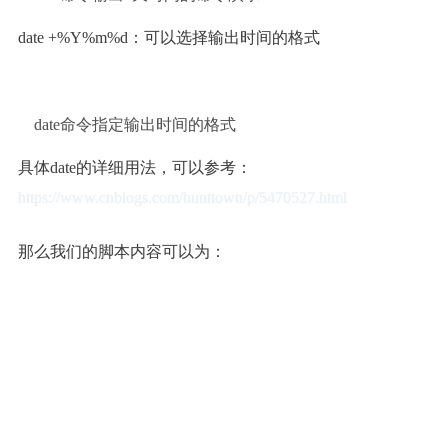
date +%Y%m%d：可以选择输出时间的格式
date命令指定输出时间的格式
具体date的详细用法，可以参考：
https://www.cnblogs.com/hunttown/p/5470527.html
那么我们的脚本内容可以为：