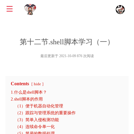
第十二节.shell脚本学习（一）
最后更新于 2021-10-09 876 次阅读
Contents
hide
1.什么是shell脚本？
2.shell脚本的作用
（1）便于机器自动化管理
（2）跟踪与管理系统的重要操作
（3）简单入侵检测功能
（4）连续命令单一化
（5）简易的数据处理