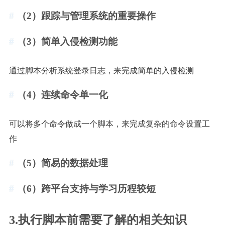
（2）跟踪与管理系统的重要操作
（3）简单入侵检测功能
通过脚本分析系统登录日志，来完成简单的入侵检测
（4）连续命令单一化
可以将多个命令做成一个脚本，来完成复杂的命令设置工
作
（5）简易的数据处理
（6）跨平台支持与学习历程较短
3.执行脚本前需要了解的相关知识